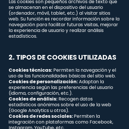
Las cookies son pequeños archivos de texto que
se almacenan en el dispositivo del usuario
(ordenador, móvil, tablet, etc.) al visitar sitios
web. Su función es recordar información sobre la
navegación para facilitar futuras visitas, mejorar
la experiencia de usuario y realizar análisis
estadísticos.
2. TIPOS DE COOKIES UTILIZADAS
Cookies técnicas:
Permiten la navegación y el
uso de las funcionalidades básicas del sitio web.
Cookies de personalización:
Adaptan la
experiencia según las preferencias del usuario
(idioma, configuración, etc.).
Cookies de análisis:
Recogen datos
estadísticos anónimos sobre el uso de la web
(Google Analytics u otros).
Cookies de redes sociales:
Permiten la
integración con plataformas como Facebook,
Instagram, YouTube, etc.