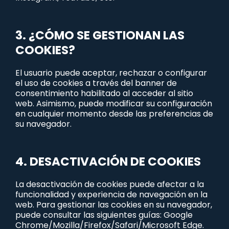
3. ¿CÓMO SE GESTIONAN LAS
COOKIES?
El usuario puede aceptar, rechazar o configurar
el uso de cookies a través del banner de
consentimiento habilitado al acceder al sitio
web. Asimismo, puede modificar su configuración
en cualquier momento desde las preferencias de
su navegador.
4. DESACTIVACIÓN DE COOKIES
La desactivación de cookies puede afectar a la
funcionalidad y experiencia de navegación en la
web. Para gestionar las cookies en su navegador,
puede consultar las siguientes guías: Google
Chrome/Mozilla/Firefox/Safari/Microsoft Edge.