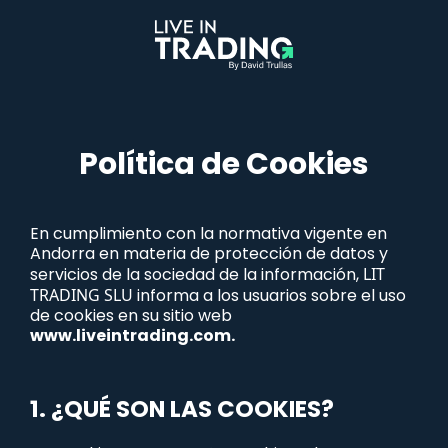
Política de Cookies
En cumplimiento con la normativa vigente en
Andorra en materia de protección de datos y
servicios de la sociedad de la información,
LIT
TRADING SLU
informa a los usuarios sobre el uso
de cookies en su sitio web
www.liveintrading.com
.
1. ¿QUÉ SON LAS COOKIES?