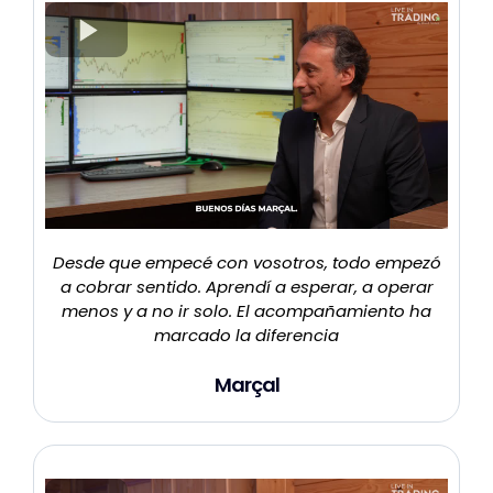
Desde que empecé con vosotros, todo empezó
a cobrar sentido. Aprendí a esperar, a operar
menos y a no ir solo. El acompañamiento ha
marcado la diferencia
Marçal