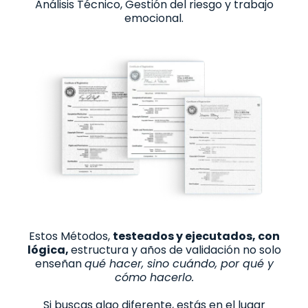
Análisis Técnico, Gestión del riesgo y trabajo
emocional.
Estos Métodos,
testeados y ejecutados, con
lógica,
estructura y años de validación no solo
enseñan
qué hacer, sino cuándo, por qué y
cómo hacerlo.
Si buscas algo diferente, estás en el lugar