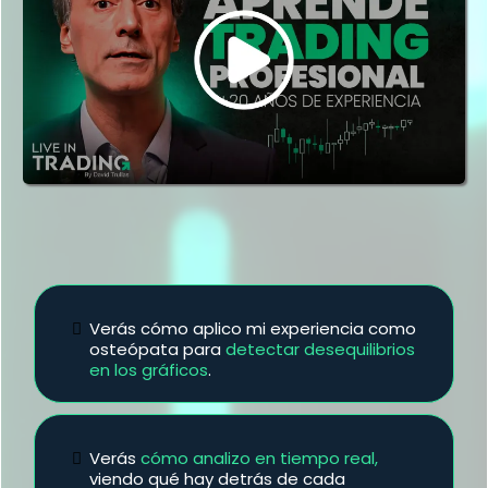
Verás cómo aplico mi experiencia como
osteópata para
detectar desequilibrios
en los gráficos
.
Verás
cómo analizo en tiempo real,
viendo qué hay detrás de cada