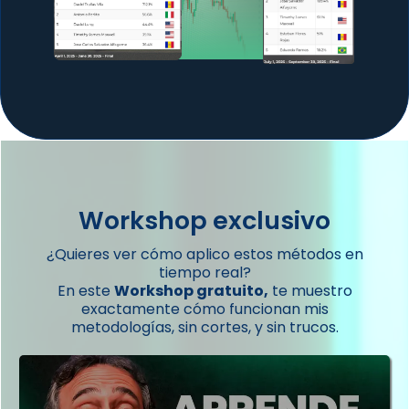
Workshop
exclusivo
¿Quieres ver cómo aplico estos métodos en
tiempo real?
En este
Workshop gratuito
,
te muestro
exactamente cómo funcionan mis
metodologías, sin cortes, y sin trucos.