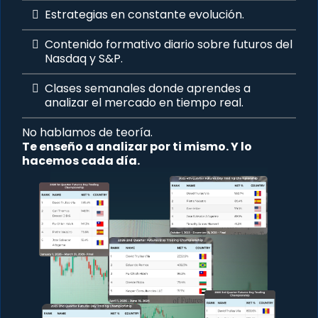
Estrategias en constante evolución.
Contenido formativo diario sobre futuros del
Nasdaq y S&P.
Clases semanales donde
aprendes
a
analizar el mercado en tiempo real.
No hablamos de teoría.
Te enseño a analizar por ti mismo. Y lo
hacemos cada día.