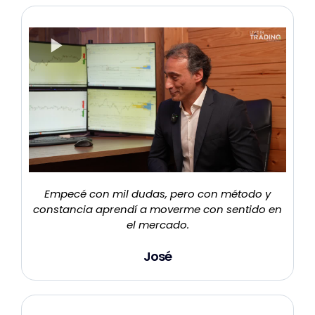
Empecé con mil dudas, pero con método y
constancia aprendí a moverme con sentido en
el mercado.
José