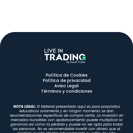
Política de Cookies
Política de privacidad
Aviso Legal
Términos y condiciones
NOTA LEGAL:
El Material presentado aquí es para propósitos
educativos solamente y en ningún momento se dan
recomendaciones específicas de compra venta. La inversión en
mercados bursátiles con apalancamiento puede multiplicar la
ganancia así como la pérdida y puede no ser apta para todas
las personas. No es recomendable invertir con dinero que al