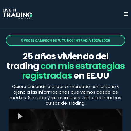
5 VECES CAMPEÓN DE FUTUROS INTRADÍA 2025/2026
25 años viviendo del
trading
con mis estrategias
registradas
en EE.UU
Quiero enseñarte a leer el mercado con criterio y
ajeno a las informaciones que vemos desde los
medios. Sin ruido y sin promesas vacías de muchos
cursos de Trading.