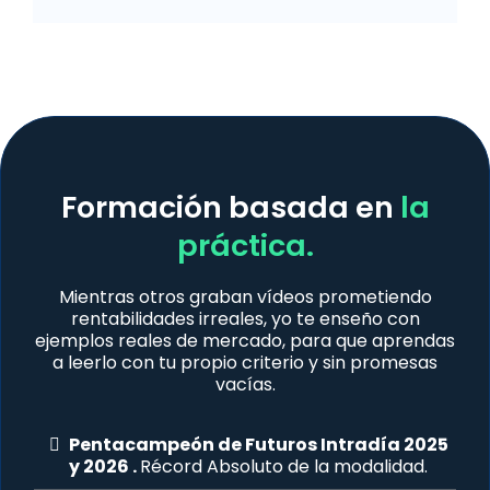
Formación basada en
la
práctica.
Mientras otros graban vídeos prometiendo
rentabilidades irreales, yo te enseño con
ejemplos reales de mercado, para que aprendas
a leerlo con tu propio criterio y sin promesas
vacías.
Pentacampeón de Futuros Intradía 2025
y 2026 .
Récord Absoluto de la modalidad.