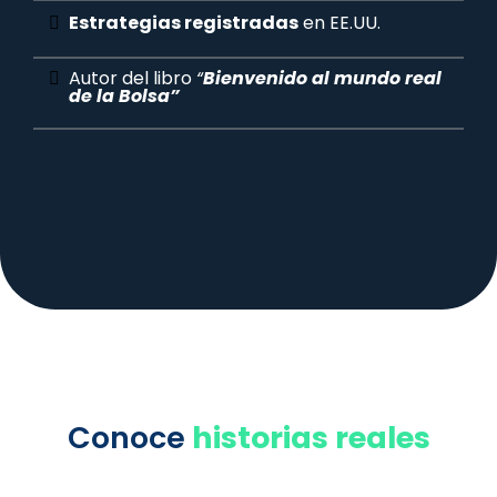
Estrategias registradas
en EE.UU.
Autor del libro
“
Bienvenido al mundo real
de la Bolsa”
Conoce
historias reales