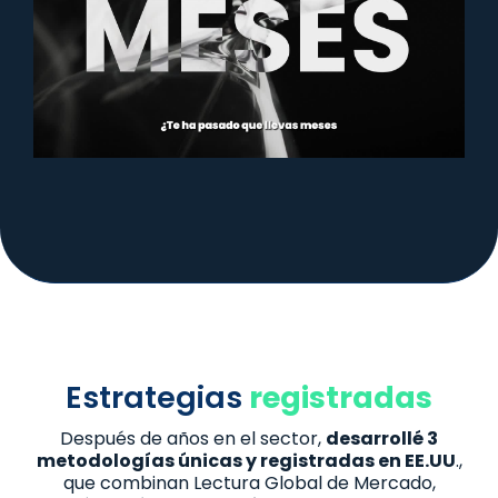
Estrategias
registradas
Después de años en el sector,
desarrollé 3
metodologías únicas y registradas en EE.UU
.,
que combinan Lectura Global de Mercado,