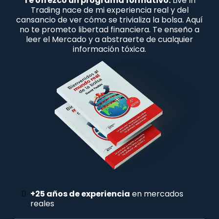
Te ofrezco un programa formativo.
Live In
Trading nace de mi experiencia real y del
cansancio de ver cómo se trivializa la bolsa. Aquí
no te prometo libertad financiera. Te enseño a
leer el Mercado y a abstraerte de cualquier
información tóxica.
+25 años de experiencia
en mercados
reales