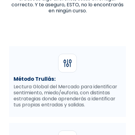
correcto. Y te aseguro, ESTO, no lo encontrarás
en ningún curso.
Método Trullás:
Lectura Global del Mercado para identificar
sentimiento, miedo/euforia, con distintas
estrategias donde aprenderás a identificar
tus propias entradas y salidas.