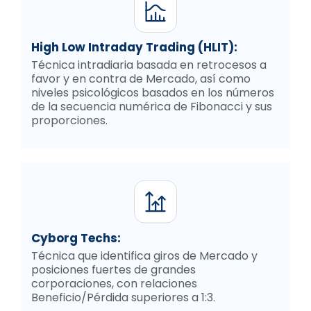
High Low Intraday Trading (HLIT):
Técnica intradiaria basada en retrocesos a
favor y en contra de Mercado, así como
niveles psicológicos basados en los números
de la secuencia numérica de Fibonacci y sus
proporciones.
Cyborg Techs:
Técnica que identifica giros de Mercado y
posiciones fuertes de grandes
corporaciones, con relaciones
Beneficio/Pérdida superiores a 1:3.